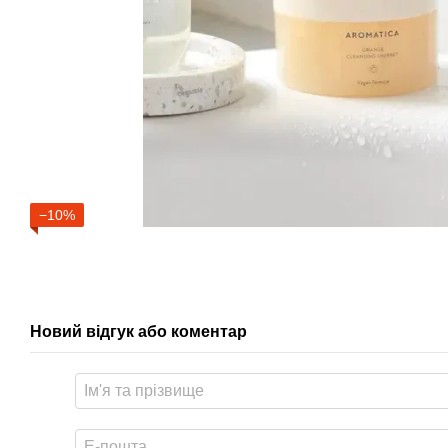
−10%
Новий відгук або коментар