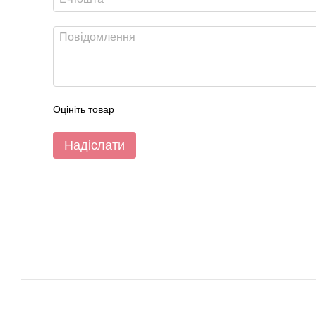
Оцініть товар
Надіслати