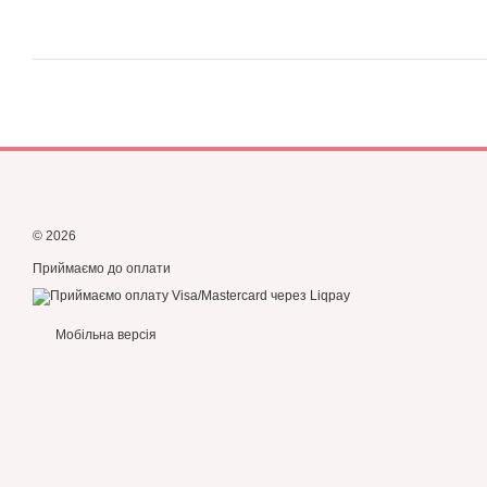
© 2026
Приймаємо до оплати
Мобільна версія