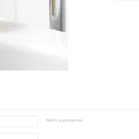
Увійти за допомогою