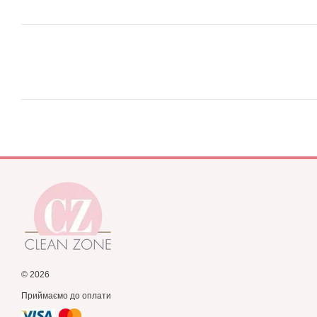
© 2026
Приймаємо до оплати