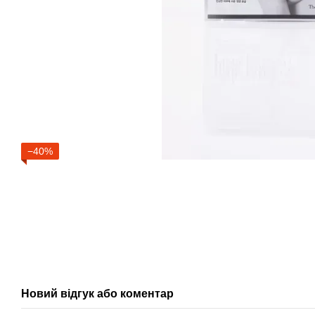
−40%
Новий відгук або коментар