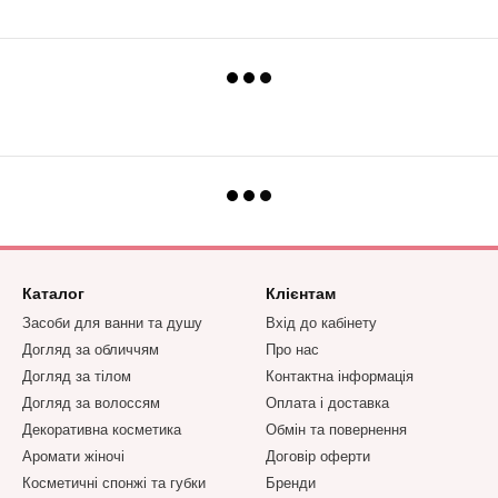
Каталог
Клієнтам
Засоби для ванни та душу
Вхід до кабінету
Догляд за обличчям
Про нас
Догляд за тілом
Контактна інформація
Догляд за волоссям
Оплата і доставка
Декоративна косметика
Обмін та повернення
Аромати жіночі
Договір оферти
Косметичні спонжі та губки
Бренди