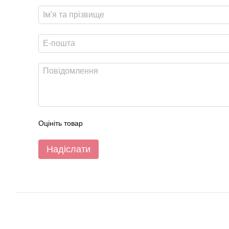
Оцініть товар
Надіслати