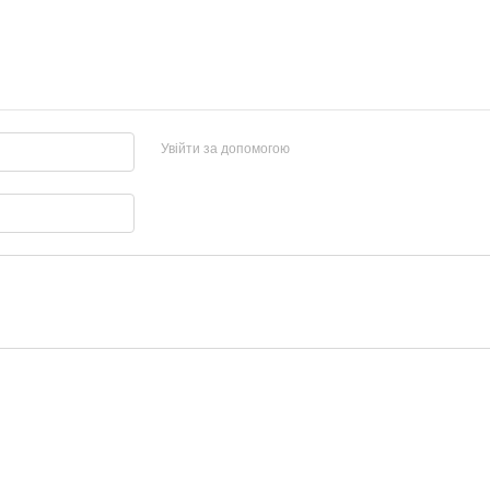
Увійти за допомогою