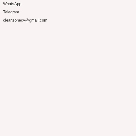
WhatsApp
Telegram
cleanzonecv@gmail.com