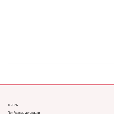
© 2026
Приймаємо до оплати