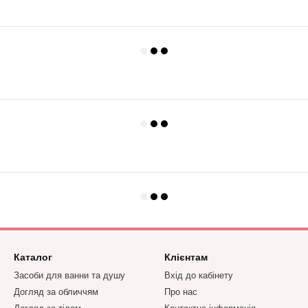
Каталог
Клієнтам
Засоби для ванни та душу
Вхід до кабінету
Догляд за обличчям
Про нас