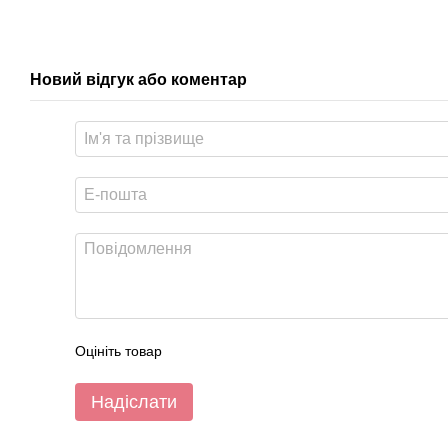
Новий відгук або коментар
Оцініть товар
Надіслати