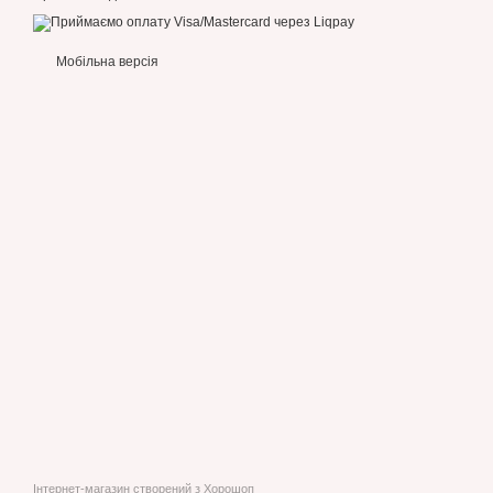
Мобільна версія
Інтернет-магазин створений з Хорошоп