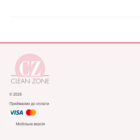
© 2026
Приймаємо до оплати
Мобільна версія