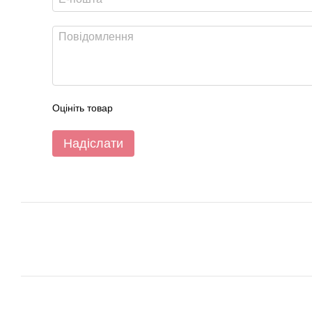
Оцініть товар
Надіслати