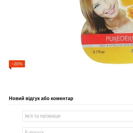
−20%
Новий відгук або коментар