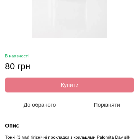
В наявності
80 грн
Купити
До обраного
Порівняти
Опис
Тонкі (3 мм) гігієнічні прокладки з крильцями Palomita Day silk