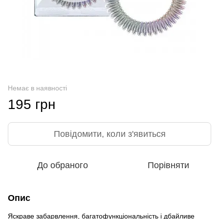
Немає в наявності
195 грн
Повідомити, коли з'явиться
До обраного
Порівняти
Опис
Яскраве забарвлення, багатофункціональність і дбайливе