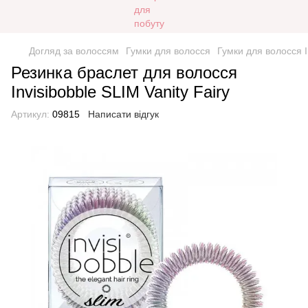
Догляд за волоссям
Гумки для волосся
Гумки для волосся I
Резинка браслет для волосся
Invisibobble SLIM Vanity Fairy
Артикул:
09815
Написати відгук