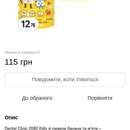
Немає в наявності
115 грн
Повідомити, коли з'явиться
До обраного
Порівняти
Опис
Dental Clinic 2080 Kids зі смаком банана та м'яти –