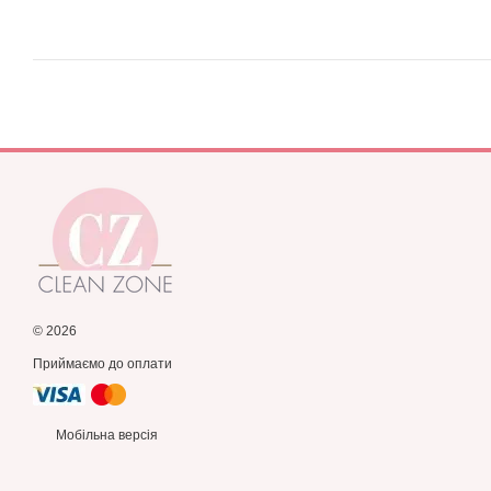
© 2026
Приймаємо до оплати
Мобільна версія