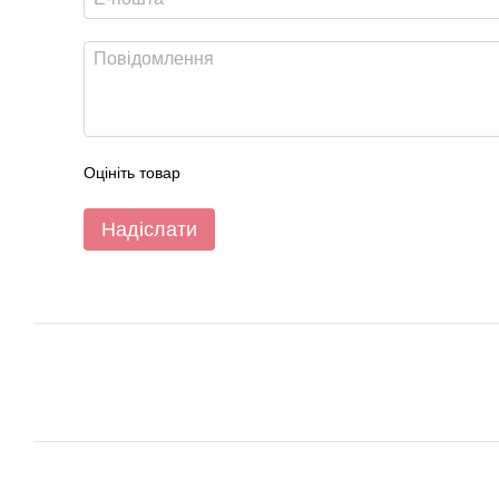
Оцініть товар
Надіслати