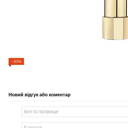
−30%
Новий відгук або коментар