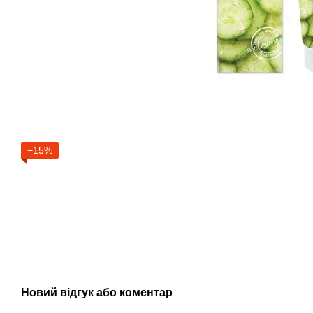
−15%
Новий відгук або коментар