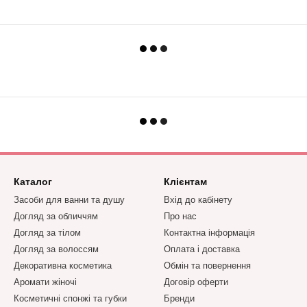
Каталог
Клієнтам
Засоби для ванни та душу
Вхід до кабінету
Догляд за обличчям
Про нас
Догляд за тілом
Контактна інформація
Догляд за волоссям
Оплата і доставка
Декоративна косметика
Обмін та повернення
Аромати жіночі
Договір оферти
Косметичні спонжі та губки
Бренди