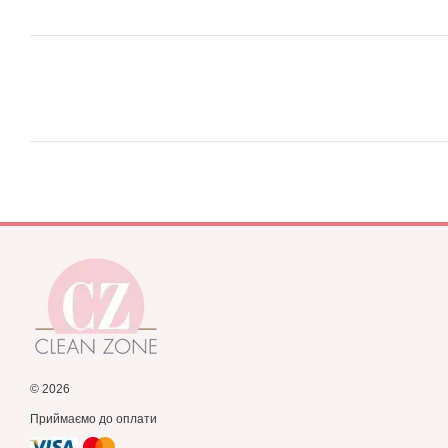
© 2026
Приймаємо до оплати