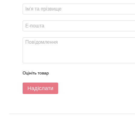
Оцініть товар
Надіслати