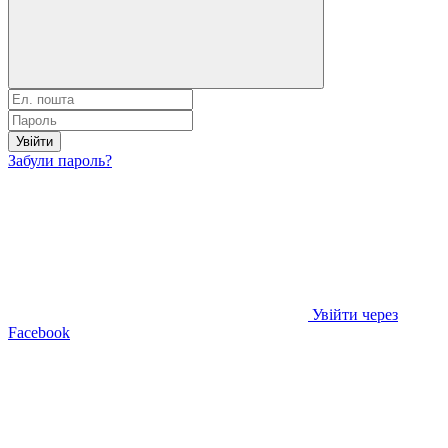
Увійти
Забули пароль?
Увійти через
Facebook