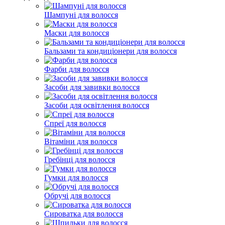
Шампуні для волосся
Маски для волосся
Бальзами та кондиціонери для волосся
Фарби для волосся
Засоби для завивки волосся
Засоби для освітлення волосся
Спреї для волосся
Вітаміни для волосся
Гребінці для волосся
Гумки для волосся
Обручі для волосся
Сироватка для волосся