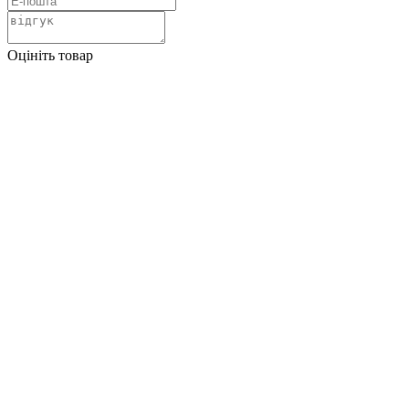
Оцініть товар