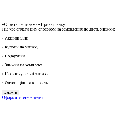
«Оплата частинами» ПриватБанку
Під час оплати цим способом на замовлення не діють знижки:
• Акційні ціни
• Купони на знижку
• Подарунки
• Знижки на комплект
• Накопичувальні знижки
• Оптові ціни за кількість
Закрити
Оформити замовлення