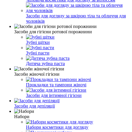
Засоби для догляду за шкірою тіла та обличчя для
чоловіків
Засоби для гігієни ротової порожнини
Зубні щітки
Зубні пасти
Дитяча зубна паста
Засоби жіночої гігієни
Прокладки та тампони жіночі
Засоби для інтимної гігієни
Засоби для депіляції
Набори
Набори косметики для догляду