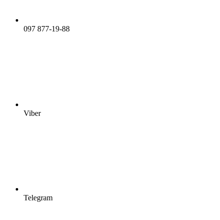
097 877-19-88
Viber
Telegram