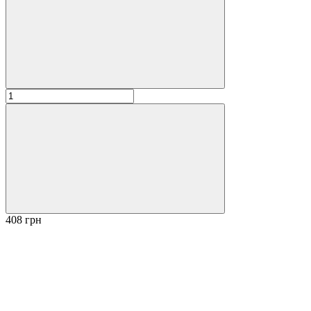
408 грн