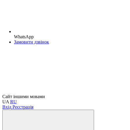
WhatsApp
Замовити дзвінок
Сайт іншими мовами
UA
RU
Вхід
Реєстрація