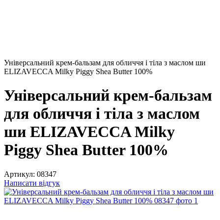
Універсальний крем-бальзам для обличчя і тіла з маслом ши
ELIZAVECCA Milky Piggy Shea Butter 100%
Універсальний крем-бальзам
для обличчя і тіла з маслом
ши ELIZAVECCA Milky
Piggy Shea Butter 100%
Артикул:
08347
Написати відгук
−20%
6