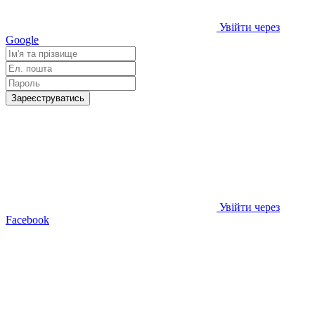
Увійти через
Google
Зареєструватись
Увійти через
Facebook