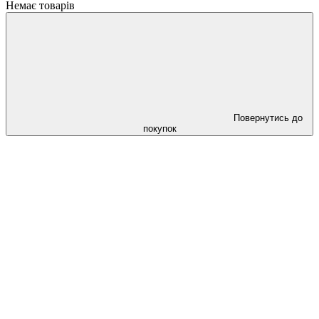
Немає товарів
Повернутись до
покупок