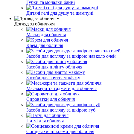
Губки та мочалки банні
Дитячі гелі для душу та шампуні
Догляд за обличчям
Маски для обличчя
Крем для обличчя
Засоби для догляду за шкірою навколо очей
Засоби для пілінгу обличчя
Засоби для зняття макіяжу
Масажери та гаджети для обличчя
Сироватки для обличчя
Засоби для догляду за шкірою губ
Патчі для обличчя
Сонцезахисні креми для обличчя