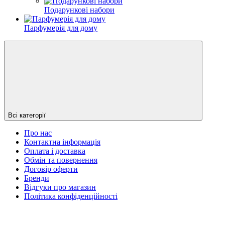
Подарункові набори
Парфумерія для дому
Всі категорії
Про нас
Контактна інформація
Оплата і доставка
Обмін та повернення
Договір оферти
Бренди
Відгуки про магазин
Політика конфіденційності