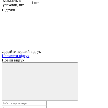
Кількість в
1 шт
упаковці, шт
Відгуки
Додайте перший відгук
Написати відгук
Новий відгук