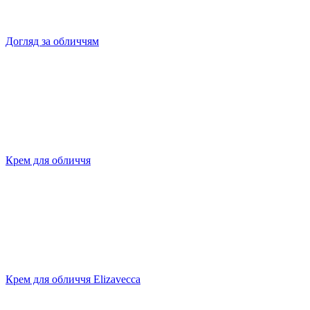
Догляд за обличчям
Крем для обличчя
Крем для обличчя Elizavecca