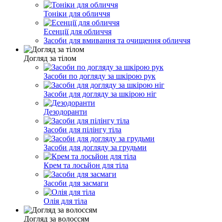
Тоніки для обличчя
Есенції для обличчя
Засоби для вмивання та очищення обличчя
Догляд за тілом
Засоби по догляду за шкірою рук
Засоби для догляду за шкірою ніг
Дезодоранти
Засоби для пілінгу тіла
Засоби для догляду за грудьми
Крем та лосьйон для тіла
Засоби для засмаги
Олія для тіла
Догляд за волоссям