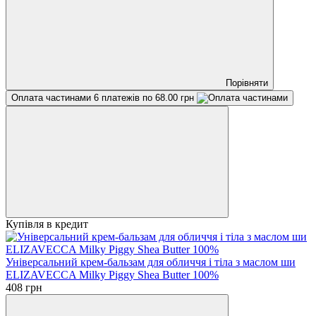
Порівняти
Оплата частинами
6 платежів по 68.00 грн
Купівля в кредит
Універсальний крем-бальзам для обличчя і тіла з маслом ши
ELIZAVECCA Milky Piggy Shea Butter 100%
408 грн