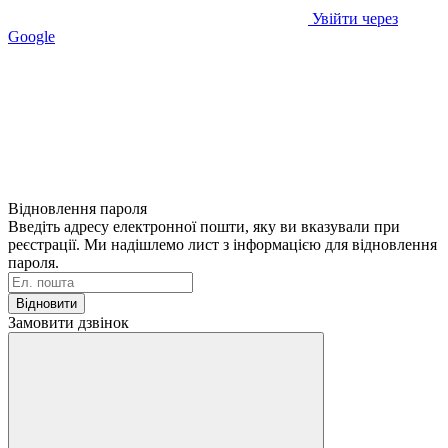
Увійти через
Google
Відновлення пароля
Введіть адресу електронної пошти, яку ви вказували при
реєстрації. Ми надішлемо лист з інформацією для відновлення
пароля.
Відновити
Замовити дзвінок