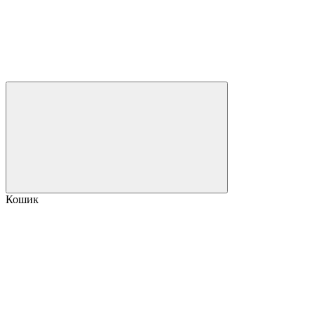
Кошик