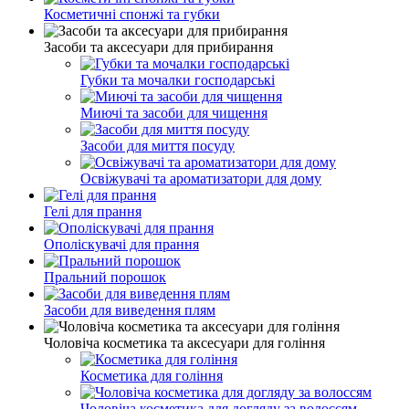
Косметичні спонжі та губки
Засоби та аксесуари для прибирання
Губки та мочалки господарські
Миючі та засоби для чищення
Засоби для миття посуду
Освіжувачі та ароматизатори для дому
Гелі для прання
Ополіскувачі для прання
Пральний порошок
Засоби для виведення плям
Чоловіча косметика та аксесуари для гоління
Косметика для гоління
Чоловіча косметика для догляду за волоссям