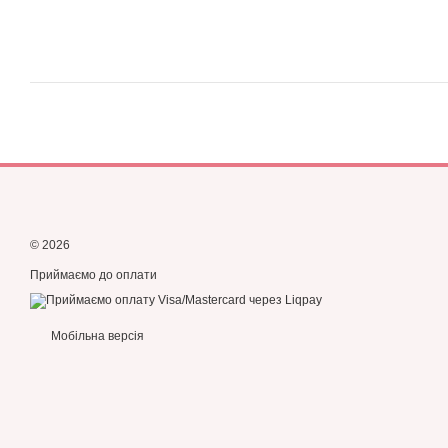
© 2026
Приймаємо до оплати
Мобільна версія