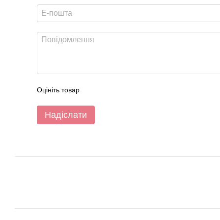
Оцініть товар
Надіслати