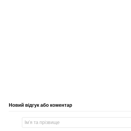
Новий відгук або коментар