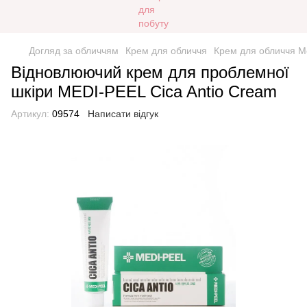
Догляд за обличчям
Крем для обличчя
Крем для обличчя Me
Відновлюючий крем для проблемної
шкіри MEDI-PEEL Cica Antio Cream
Артикул:
09574
Написати відгук