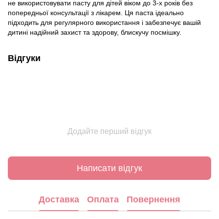
не використовувати пасту для дітей віком до 3-х років без
попередньої консультації з лікарем. Ця паста ідеально
підходить для регулярного використання і забезпечує вашій
дитині надійний захист та здорову, блискучу посмішку.
Відгуки
Додайте перший відгук
Написати відгук
Доставка
Оплата
Повернення