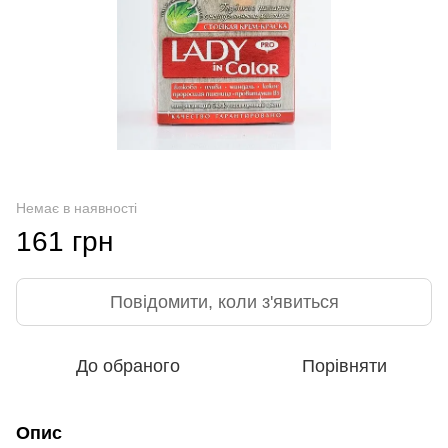
Немає в наявності
161 грн
Повідомити, коли з'явиться
До обраного
Порівняти
Опис