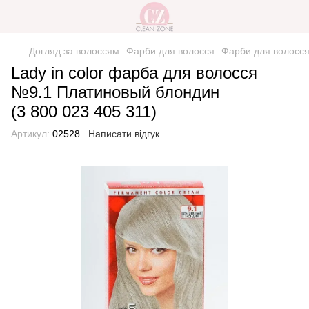
Догляд за волоссям
Фарби для волосся
Фарби для волосся
Lady in color фарба для волосся
№9.1 Платиновый блондин
(3 800 023 405 311)
Артикул:
02528
Написати відгук