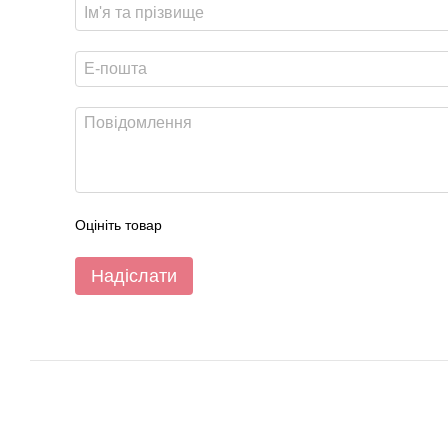
Оцініть товар
Надіслати