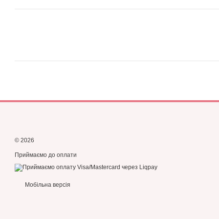
© 2026
Приймаємо до оплати
Мобільна версія