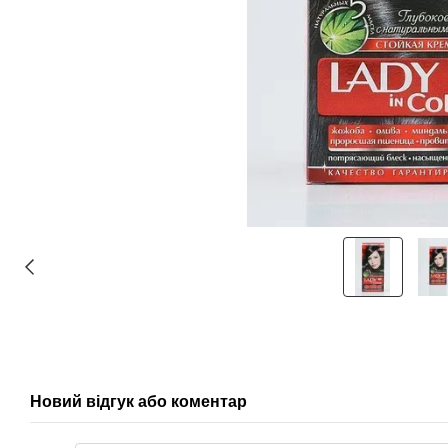
Новий відгук або коментар