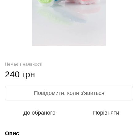
Немає в наявності
240 грн
Повідомити, коли з'явиться
До обраного
Порівняти
Опис