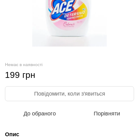
Немає в наявності
199 грн
Повідомити, коли з'явиться
До обраного
Порівняти
Опис