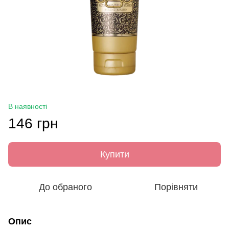
В наявності
146 грн
Купити
До обраного
Порівняти
Опис