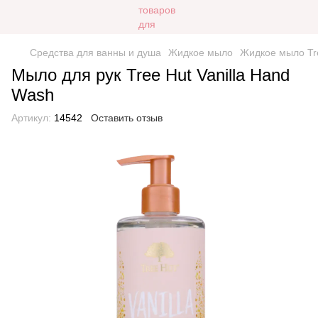
Средства для ванны и душа
Жидкое мыло
Жидкое мыло Tr
Мыло для рук Tree Hut Vanilla Hand
Wash
Артикул:
14542
Оставить отзыв