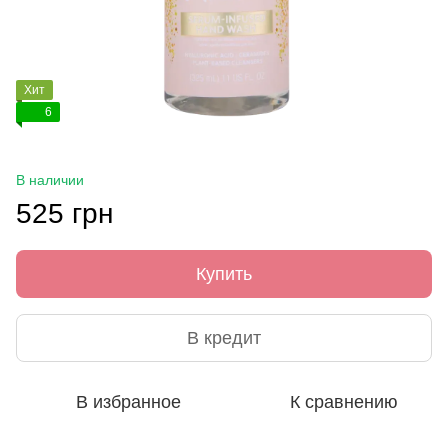
Хит
6
В наличии
525 грн
Купить
В кредит
В избранное
К сравнению