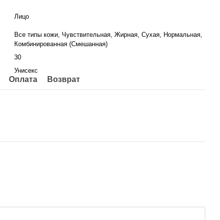
Лицо
Все типы кожи, Чувствительная, Жирная, Сухая, Нормальная,
Комбинированная (Смешанная)
30
Унисекс
Оплата
Возврат