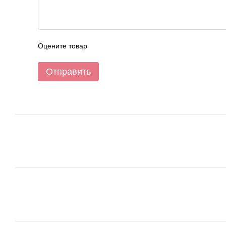
Оцените товар
Отправить