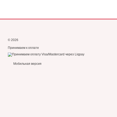
© 2026
Принимаем к оплате
Мобильная версия