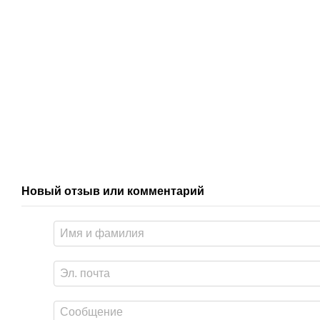
Новый отзыв или комментарий