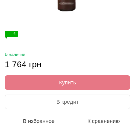
6
В наличии
1 764 грн
Купить
В кредит
В избранное
К сравнению