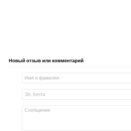
Новый отзыв или комментарий