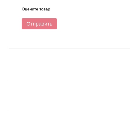
Оцените товар
Отправить