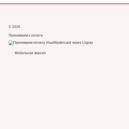
© 2026
Принимаем к оплате
Мобильная версия