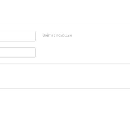
Войти с помощью