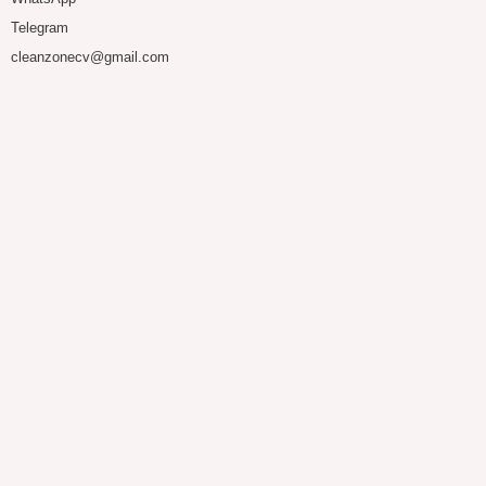
Telegram
cleanzonecv@gmail.com