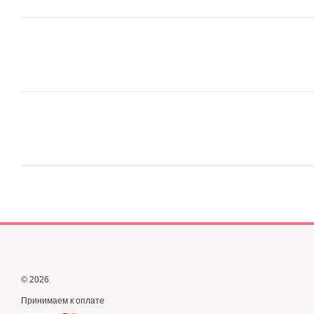
© 2026
Принимаем к оплате