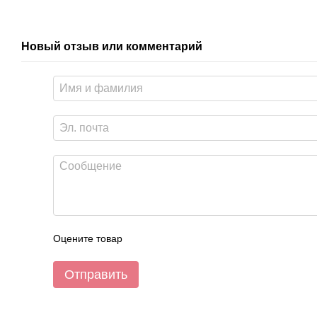
Новый отзыв или комментарий
Оцените товар
Отправить