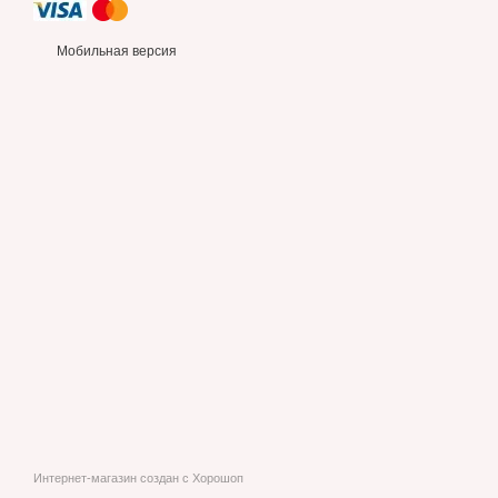
Мобильная версия
Интернет-магазин создан с Хорошоп