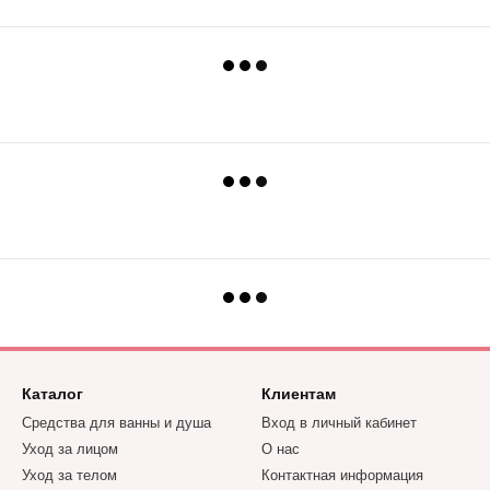
Каталог
Клиентам
Средства для ванны и душа
Вход в личный кабинет
Уход за лицом
О нас
Уход за телом
Контактная информация