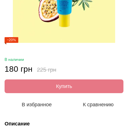
−20%
В наличии
180 грн
225 грн
Купить
В избранное
К сравнению
Описание