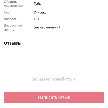
Область
Губы
применения
Пол
Унисекс
Возраст
12+
Возрастная
Без ограничений
группа
Отзывы
Добавьте первый отзыв
Написать отзыв