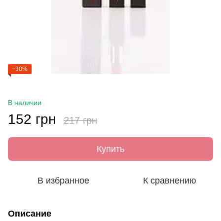
−30%
В наличии
152 грн
217 грн
Купить
В избранное
К сравнению
Описание