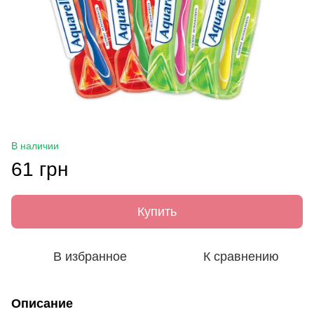
В наличии
61 грн
Купить
В избранное
К сравнению
Описание