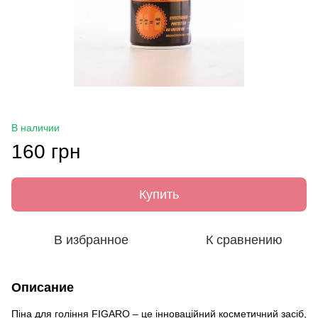
В наличии
160 грн
Купить
В избранное
К сравнению
Описание
Піна для гоління FIGARO – це інноваційний косметичний засіб,